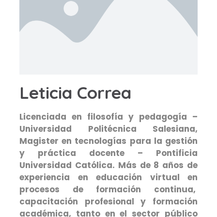
Leticia Correa
Licenciada en filosofía y pedagogía –
Universidad Politécnica Salesiana,
Magister en tecnologías para la gestión
y práctica docente – Pontificia
Universidad Católica. Más de 8 años de
experiencia en educación virtual en
procesos de formación continua,
capacitación profesional y formación
académica, tanto en el sector público