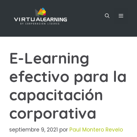
E-Learning
efectivo para la
capacitación
corporativa
septiembre 9, 2021
por
Paul Montero Revelo