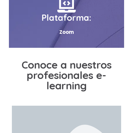
Plataforma:
Zoom
Conoce a nuestros
profesionales e-
learning