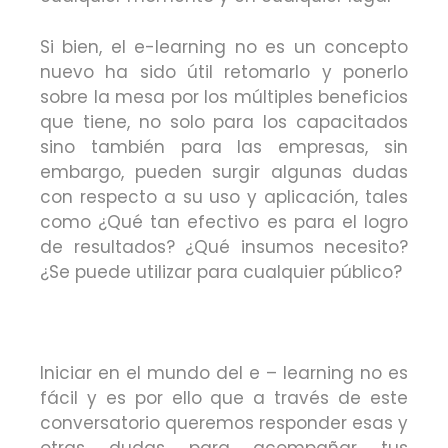
Si bien, el e-learning no es un concepto
nuevo ha sido útil retomarlo y ponerlo
sobre la mesa por los múltiples beneficios
que tiene, no solo para los capacitados
sino también para las empresas, sin
embargo, pueden surgir algunas dudas
con respecto a su uso y aplicación, tales
como ¿Qué tan efectivo es para el logro
de resultados? ¿Qué insumos necesito?
¿Se puede utilizar para cualquier público?
Iniciar en el mundo del e – learning no es
fácil y es por ello que a través de este
conversatorio queremos responder esas y
otras dudas para acompañar tus