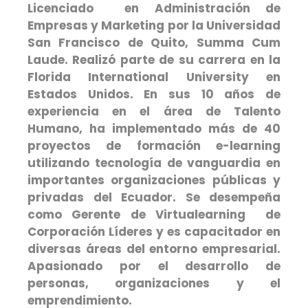
Licenciado en Administración de
Empresas y Marketing por la Universidad
San Francisco de Quito, Summa Cum
Laude. Realizó parte de su carrera en la
Florida International University en
Estados Unidos. En sus 10 años de
experiencia en el área de Talento
Humano, ha implementado más de 40
proyectos de formación e-learning
utilizando tecnología de vanguardia en
importantes organizaciones públicas y
privadas del Ecuador. Se desempeña
como Gerente de Virtualearning de
Corporación Líderes y es capacitador en
diversas áreas del entorno empresarial.
Apasionado por el desarrollo de
personas, organizaciones y el
emprendimiento.