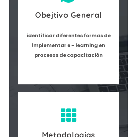
Obejtivo General
identificar diferentes formas de
implementar e – learning en
procesos de capacitación
Metodologías