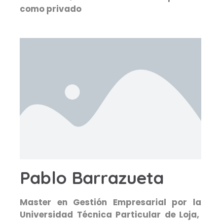
como privado
Pablo Barrazueta
Master en Gestión Empresarial por la
Universidad Técnica Particular de Loja,