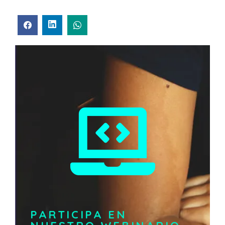
PARTICIPA EN