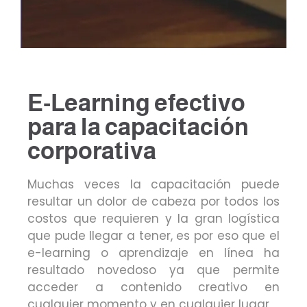
E-Learning efectivo
para la capacitación
corporativa
Muchas veces la capacitación puede
resultar un dolor de cabeza por todos los
costos que requieren y la gran logística
que pude llegar a tener, es por eso que el
e-learning o aprendizaje en línea ha
resultado novedoso ya que permite
acceder a contenido creativo en
cualquier momento y en cualquier lugar