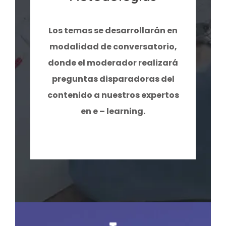
Los temas se desarrollarán en
modalidad de conversatorio,
donde el moderador realizará
preguntas disparadoras del
contenido a nuestros expertos
en e – learning.