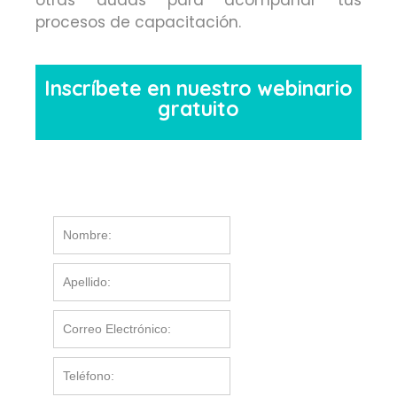
procesos de capacitación.
Inscríbete en nuestro
webinario
gratuito