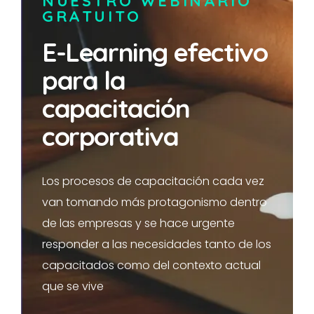
NUESTRO
WEBINARIO
GRATUITO
E-Learning efectivo
para la
capacitación
corporativa
Los procesos de capacitación cada vez
van tomando más protagonismo dentro
de las empresas y se hace urgente
responder a las necesidades tanto de los
capacitados como del contexto actual
que se vive