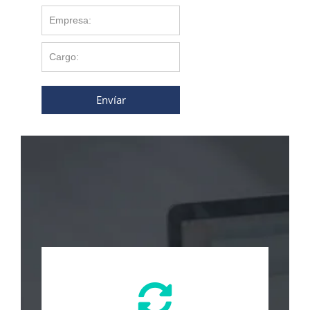
Envíar