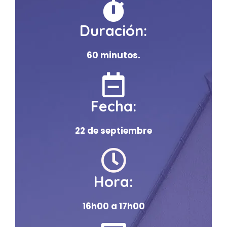
Duración:
60 minutos.
Fecha:
22 de septiembre
Hora:
16h00 a 17h00