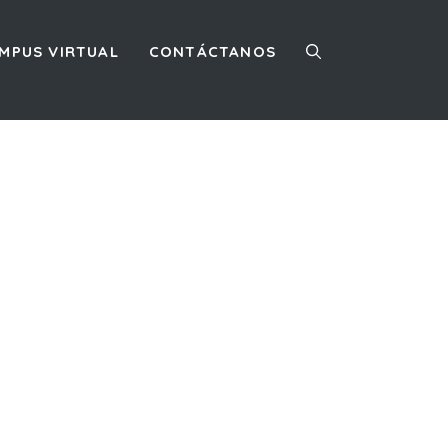
MPUS VIRTUAL
CONTÁCTANOS