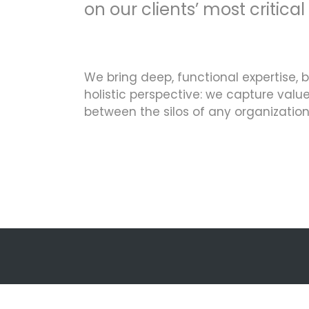
on our clients’ most critical
We bring deep, functional expertise, 
holistic perspective: we capture val
between the silos of any organization