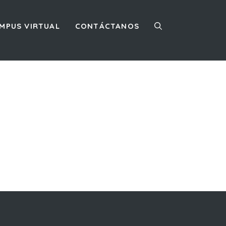
MPUS VIRTUAL
CONTÁCTANOS