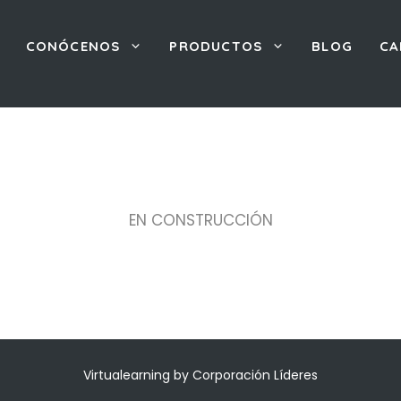
CONÓCENOS
PRODUCTOS
BLOG
CA
EN CONSTRUCCIÓN
Virtualearning by Corporación Líderes